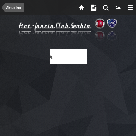
Aktuelno