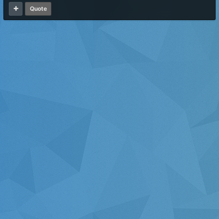
Quote