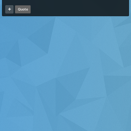
Quote