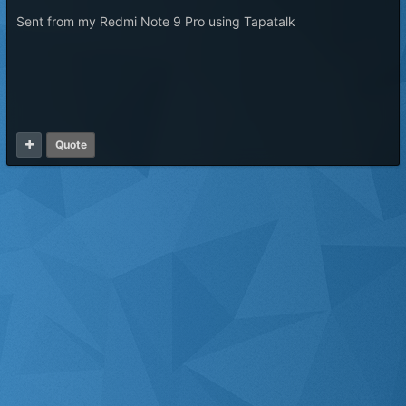
Sent from my Redmi Note 9 Pro using Tapatalk
Quote