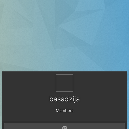
basadzija
Members