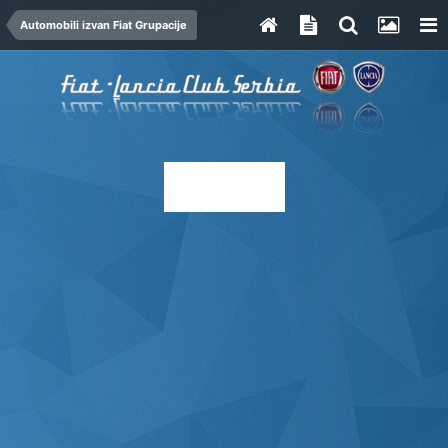
Automobili izvan Fiat Grupacije