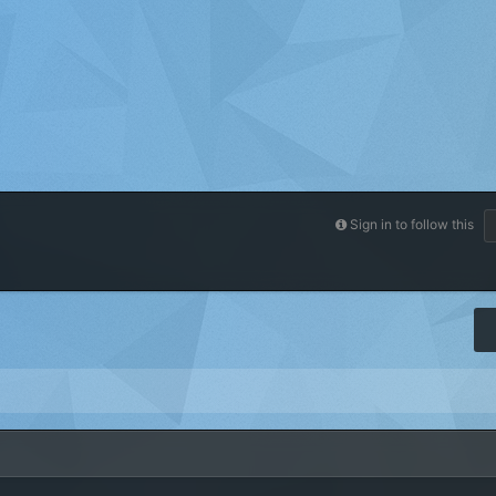
Sign in to follow this