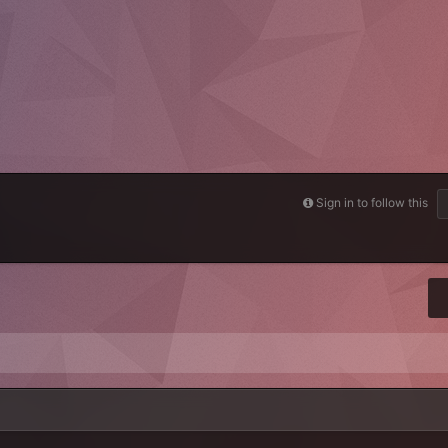
Sign in to follow this