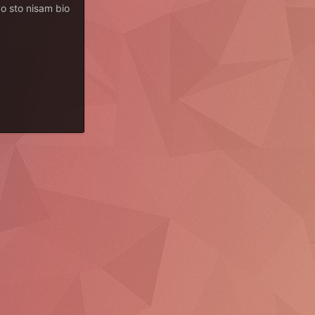
ao sto nisam bio