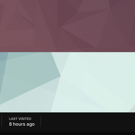
LAST VISITED
8 hours ago