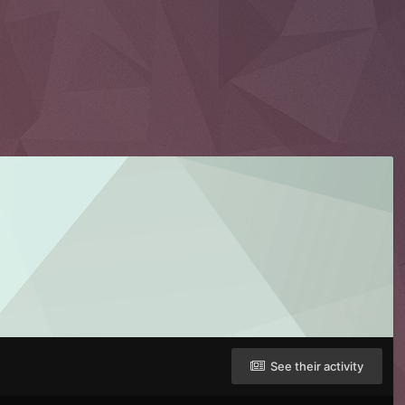
See their activity