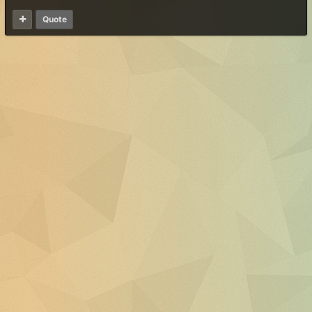
Quote