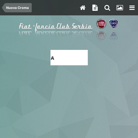
Nuova Croma