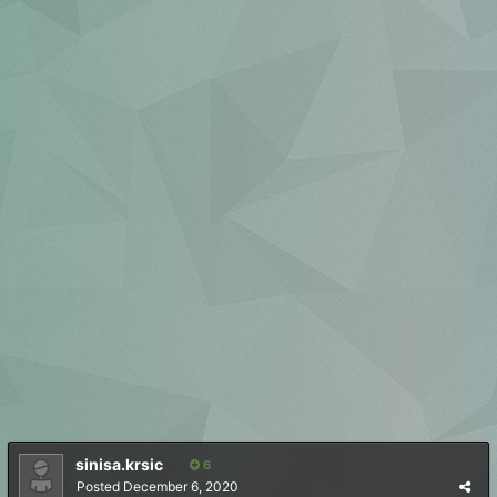
sinisa.krsic
6
Posted
December 6, 2020