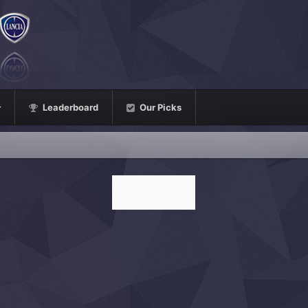
Leaderboard
Our Picks