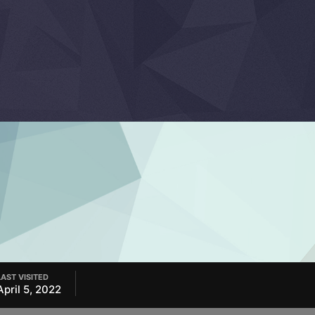
LAST VISITED
April 5, 2022