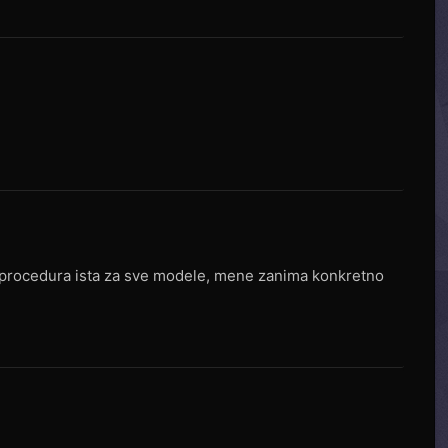
e procedura ista za sve modele, mene zanima konkretno