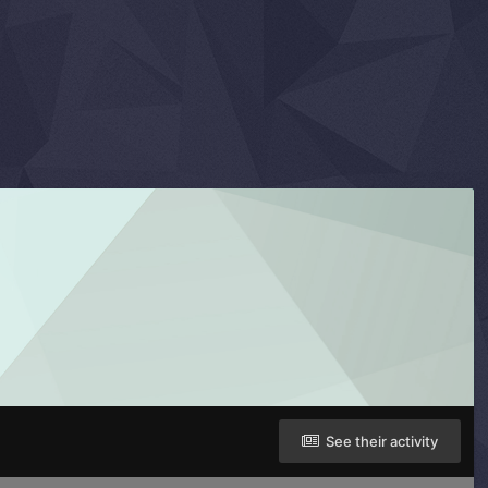
See their activity