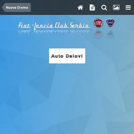
Nuova Croma