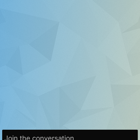
Join the conversation