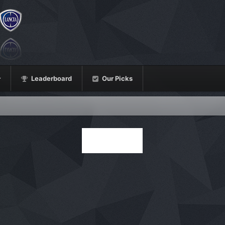
Leaderboard
Our Picks