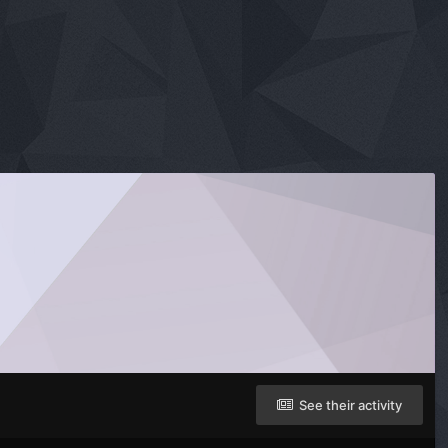
See their activity