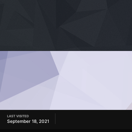
LAST VISITED
September 18, 2021