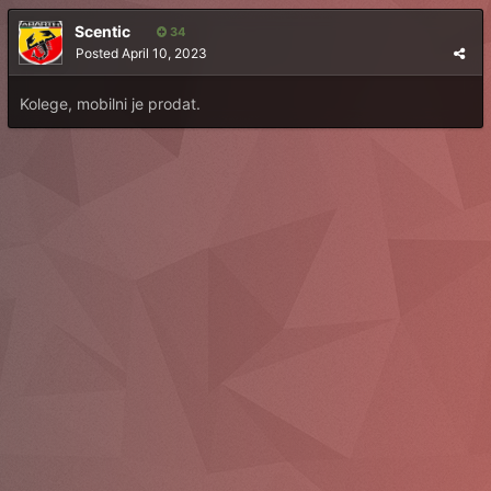
Scentic
34
Posted
April 10, 2023
Kolege, mobilni je prodat.