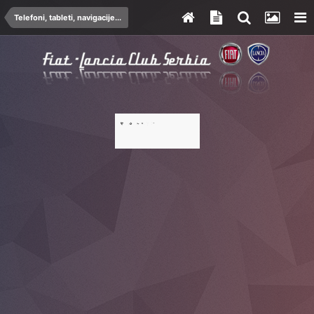
Telefoni, tableti, navigacije...