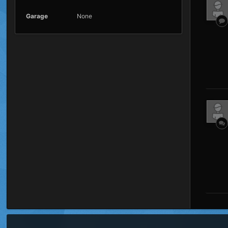
Garage
None