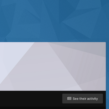
See their activity