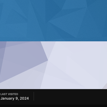
LAST VISITED
January 9, 2024