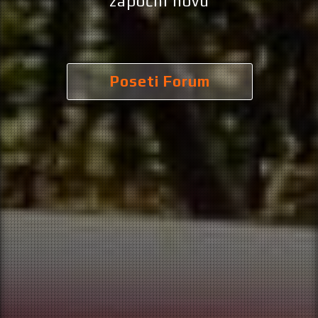
Poseti Forum