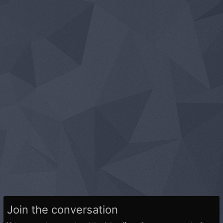
Join the conversation