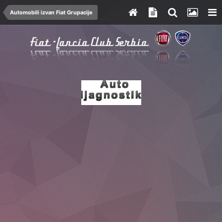
Automobili izvan Fiat Grupacije