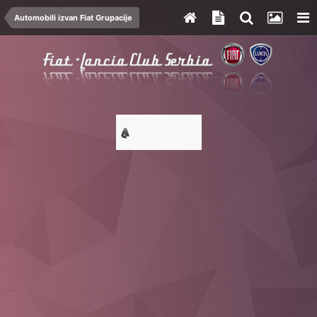
Automobili izvan Fiat Grupacije