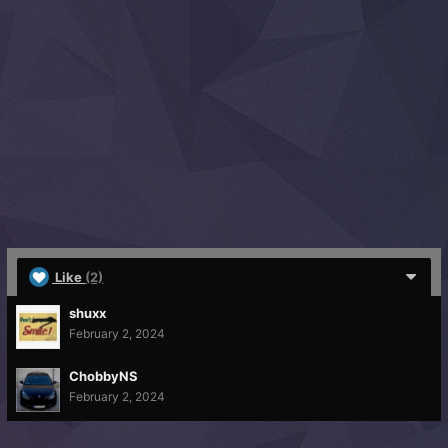
Like
(2)
shuxx
February 2, 2024
ChobbyNS
February 2, 2024