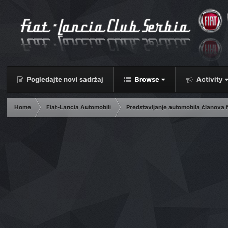
Pogledajte novi sadržaj
Browse
Activity
Home
Fiat-Lancia Automobili
Predstavljanje automobila članova