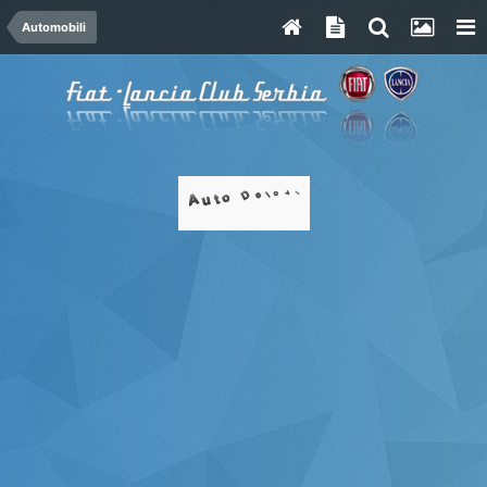
Automobili