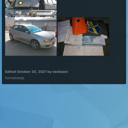
Edited
October 30, 2021
by neshaoct
formatiranje