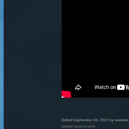
Edited
September 30, 2021
by neshaoc
update naslova teme