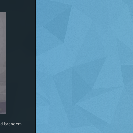
 pod brendom