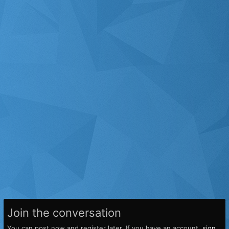
Join the conversation
You can post now and register later. If you have an account,
sign