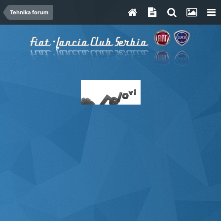
Tehnika forum