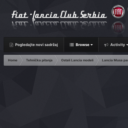
Pogledajte novi sadržaj
Browse
Activity
Home
Tehnička pitanja
Ostali Lancia modeli
Lancia Musa pa