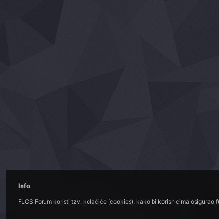
Info
FLCS Forum koristi tzv. kolačiće (cookies), kako bi korisnicima osigurao 