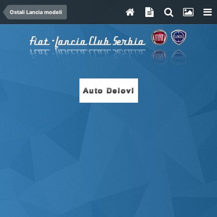
Ostali Lancia modeli