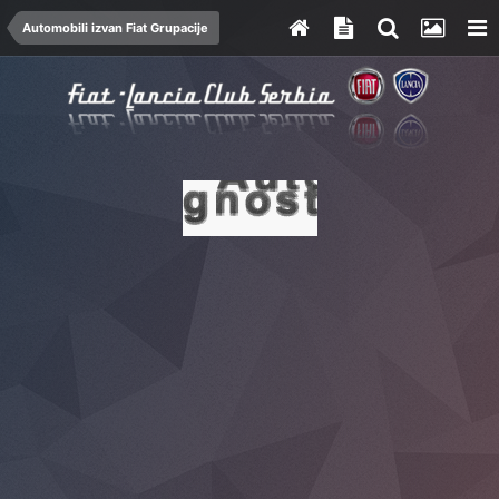
Automobili izvan Fiat Grupacije