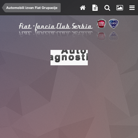
Automobili izvan Fiat Grupacije