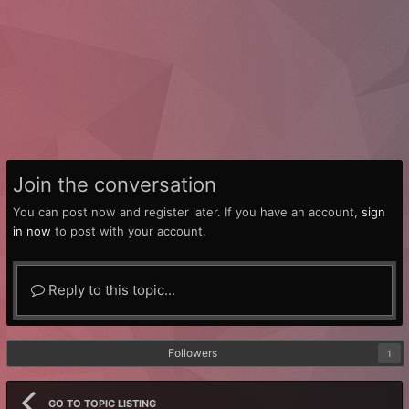
Join the conversation
You can post now and register later. If you have an account,
sign
in now
to post with your account.
Reply to this topic...
Followers
1
GO TO TOPIC LISTING