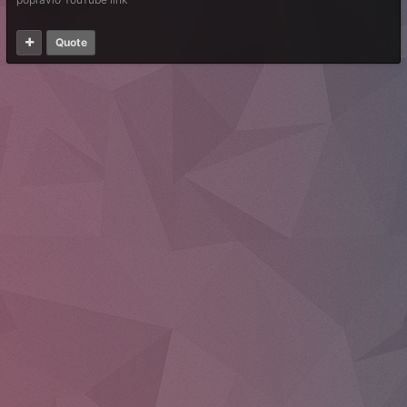
Quote