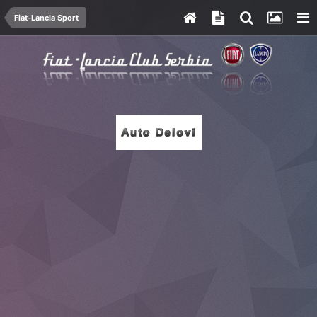
Fiat-Lancia Sport