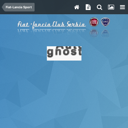
Fiat-Lancia Sport