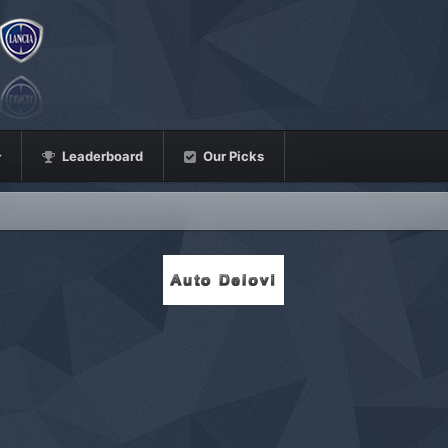
Leaderboard
Our Picks