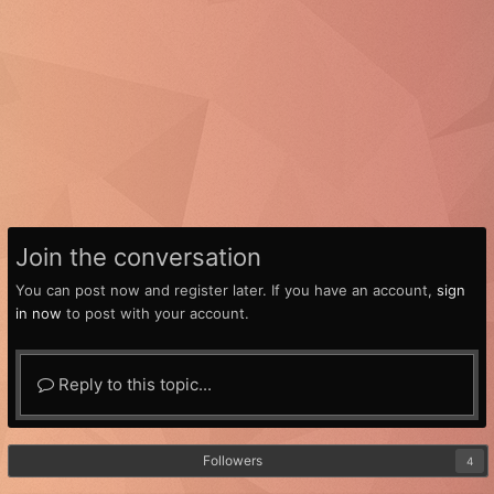
Join the conversation
You can post now and register later. If you have an account,
sign
in now
to post with your account.
Reply to this topic...
Followers
4