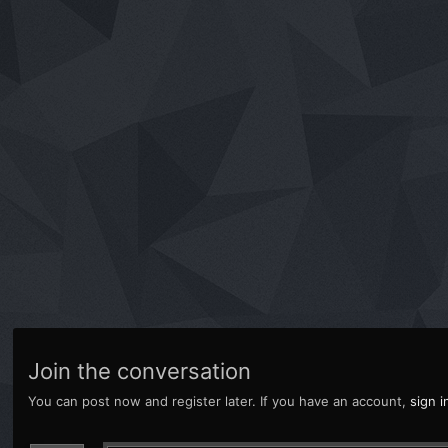
Join the conversation
You can post now and register later. If you have an account,
sign 