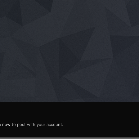
in now
to post with your account.