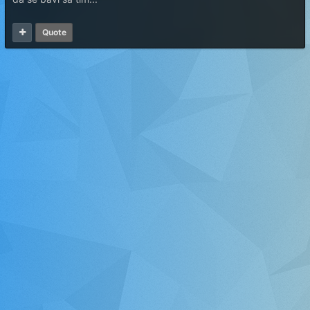
Quote