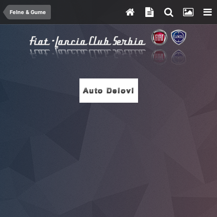
Felne & Gume