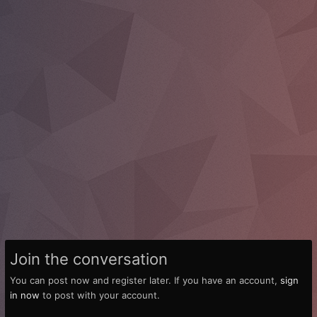
Join the conversation
You can post now and register later. If you have an account,
sign
in now
to post with your account.