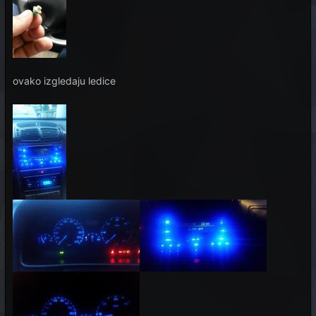
ovako izgledaju ledice