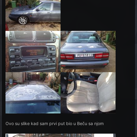
Ovo su slike kad sam prvi put bio u Beču sa njom