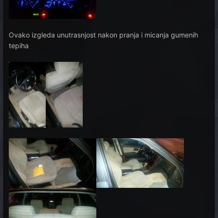
Ovako izgleda unutrasnjost nakon pranja i micanja gumenih
tepiha