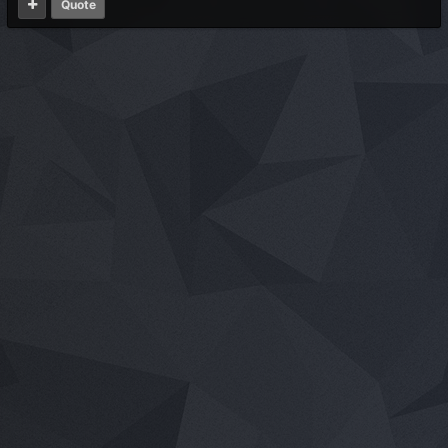
Quote