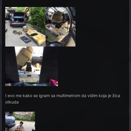
I evo me kako se igram sa multimetrom da vidim koja je žica
otkuda