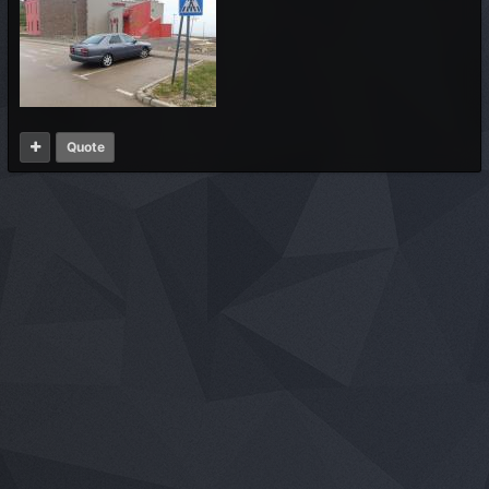
Quote