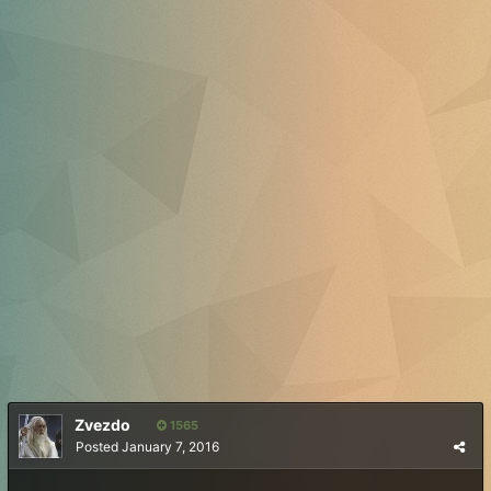
Zvezdo
1565
Posted
January 7, 2016