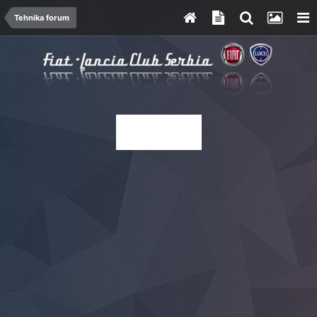
Tehnika forum