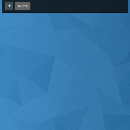
Quote