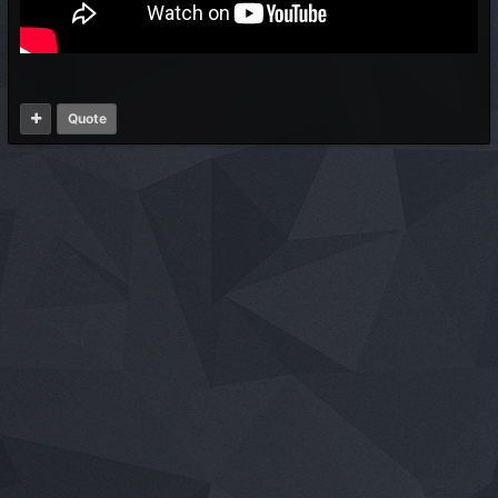
Quote