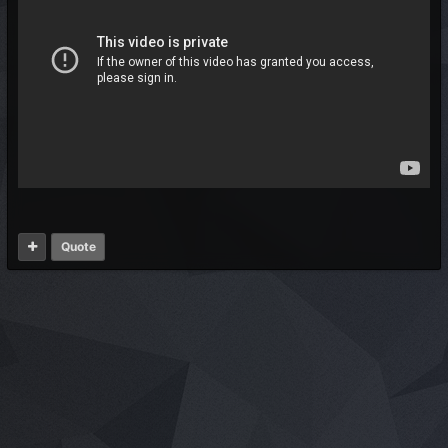
Quote