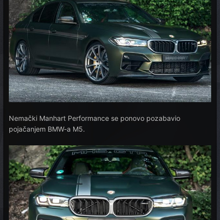
Nemački Manhart Performance se ponovo pozabavio
pojačanjem BMW-a M5.