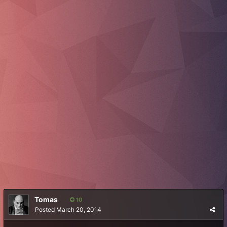
Tomas
10
Posted
March 20, 2014