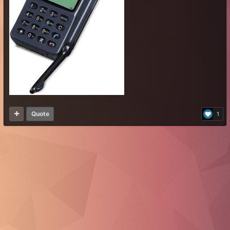
Quote
1