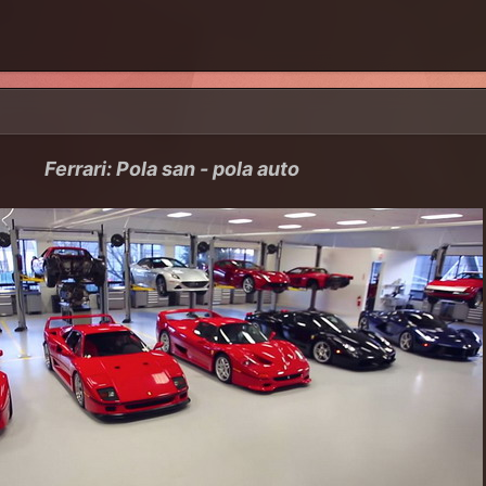
Ferrari: Pola san - pola auto