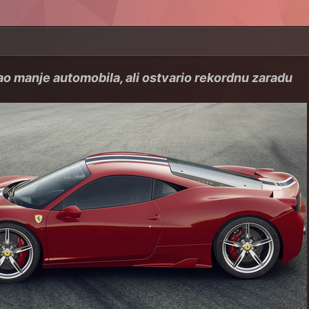
ao manje automobila, ali ostvario rekordnu zaradu