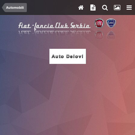
Automobili