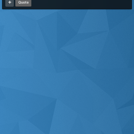
Quote