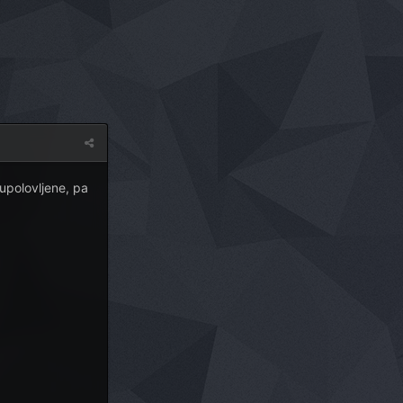
upolovljene, pa