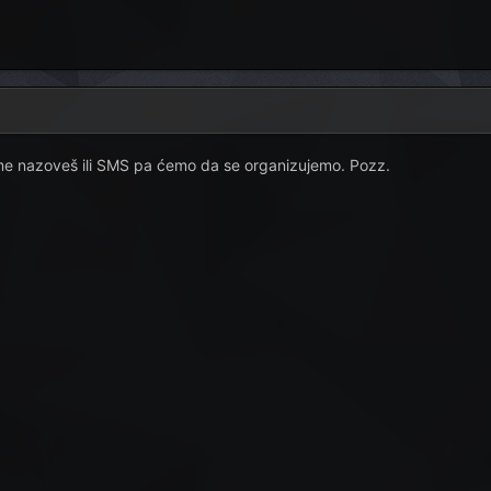
e nazoveš ili SMS pa ćemo da se organizujemo. Pozz.