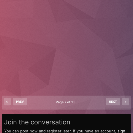
PREV
NEXT
Page 7 of 25
Join the conversation
You can post now and register later. If you have an account,
sign