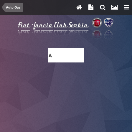
Auto Gas