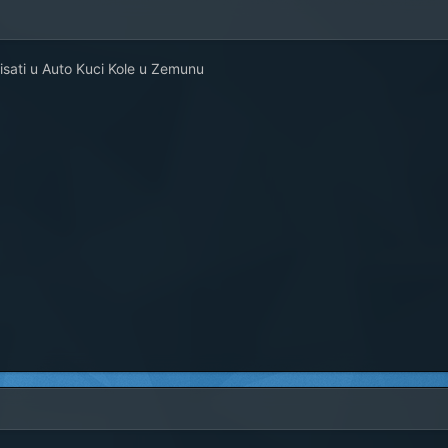
isati u Auto Kuci Kole u Zemunu