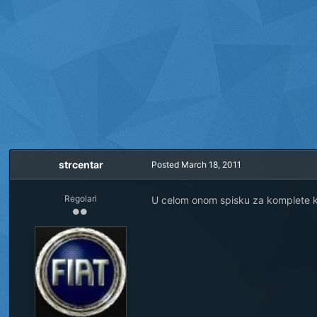
strcentar
Posted
March 18, 2011
Regolari
U celom onom spisku za komplete 