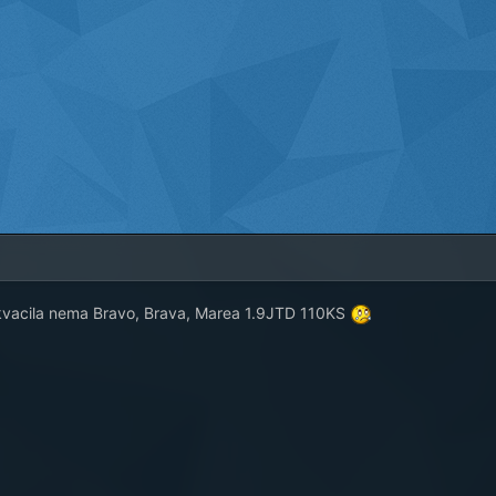
kvacila nema Bravo, Brava, Marea 1.9JTD 110KS