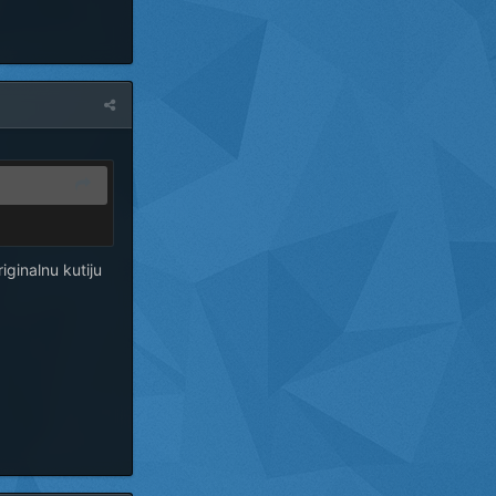
iginalnu kutiju