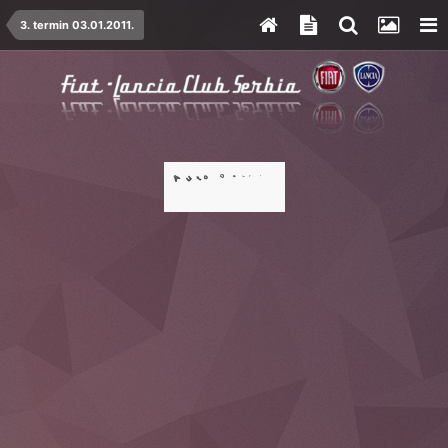
3. termin 03.01.2011.