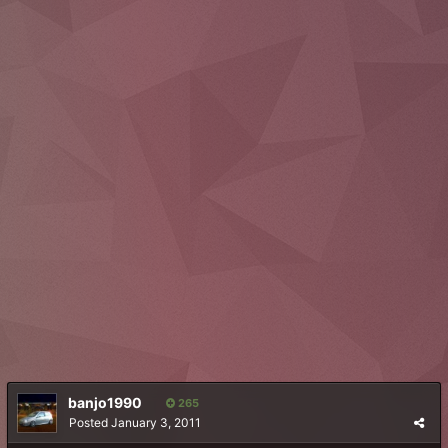
banjo1990
265
Posted
January 3, 2011