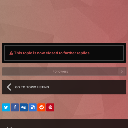
This topic is now closed to further replies.
Followers
0
GO TO TOPIC LISTING