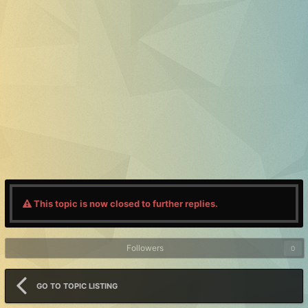
This topic is now closed to further replies.
Followers
0
GO TO TOPIC LISTING