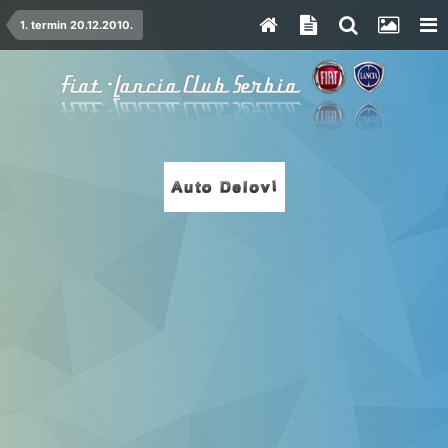
1. termin 20.12.2010.