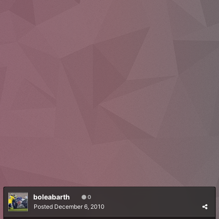
boleabarth
0
Posted
December 6, 2010