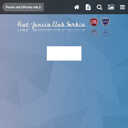
Punto mk.1/Punto mk.2